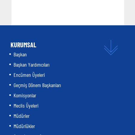
KURUMSAL
Başkan
Başkan Yardımcıları
Encümen Üyeleri
Geçmiş Dönem Başkanları
Komisyonlar
Meclis Üyeleri
Müdürler
Müdürlükler