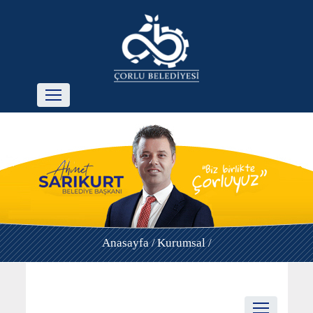
Anasayfa /
Kurumsal /