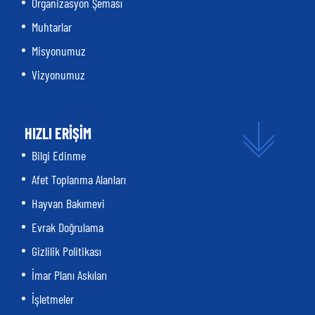
Organizasyon Şeması
Muhtarlar
Misyonumuz
Vizyonumuz
HIZLI ERİŞİM
Bilgi Edinme
Afet Toplanma Alanları
Hayvan Bakımevi
Evrak Doğrulama
Gizlilik Politikası
İmar Planı Askıları
İşletmeler