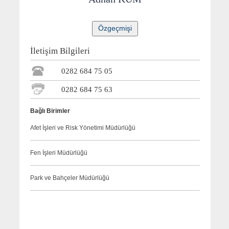
İletişim Bilgileri
0282 684 75 05
0282 684 75 63
Bağlı Birimler
Afet İşleri ve Risk Yönetimi Müdürlüğü
Fen İşleri Müdürlüğü
Park ve Bahçeler Müdürlüğü