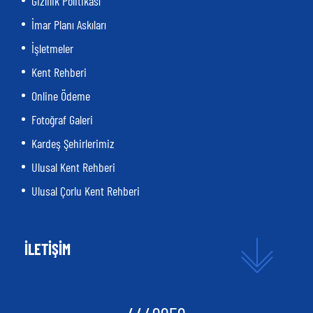
Gizlilik Politikası
İmar Planı Askıları
İşletmeler
Kent Rehberi
Online Ödeme
Fotoğraf Galeri
Kardeş Şehirlerimiz
Ulusal Kent Rehberi
Ulusal Çorlu Kent Rehberi
İLETİŞİM