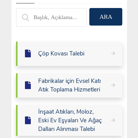
Çöp Kovası Talebi
Fabrikalar için Evsel Katı
Atık Toplama Hizmetleri
İnşaat Atıkları, Moloz,
Eski Ev Eşyaları Ve Ağaç
Dalları Alınması Talebi