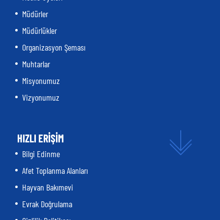
Müdürler
Müdürlükler
Organizasyon Şeması
Muhtarlar
Misyonumuz
Vizyonumuz
HIZLI ERİŞİM
Bilgi Edinme
Afet Toplanma Alanları
Hayvan Bakımevi
Evrak Doğrulama