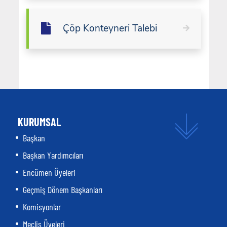
Çöp Konteyneri Talebi
KURUMSAL
Başkan
Başkan Yardımcıları
Encümen Üyeleri
Geçmiş Dönem Başkanları
Komisyonlar
Meclis Üyeleri