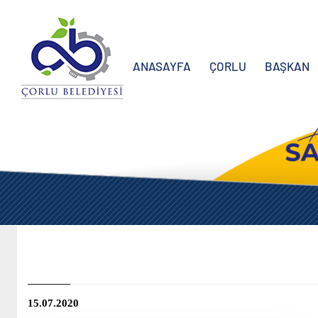
ANASAYFA
ÇORLU
BAŞKAN
15.07.2020