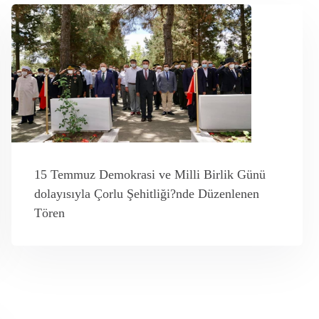
15 Temmuz Demokrasi ve Milli Birlik Günü
dolayısıyla Çorlu Şehitliği?nde Düzenlenen
Tören