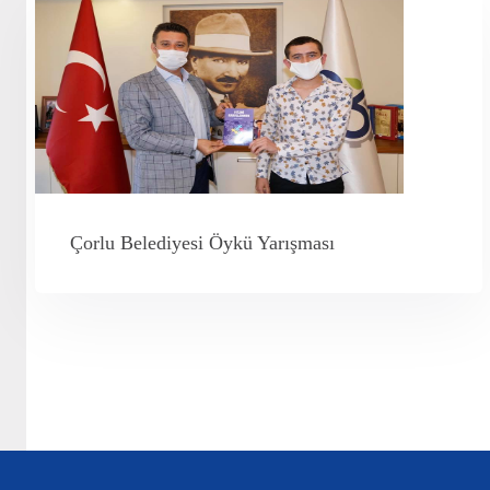
Çorlu Belediyesi Öykü Yarışması