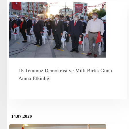
15 Temmuz Demokrasi ve Milli Birlik Günü
Anma Etkinliği
14.07.2020