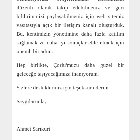
düzenli olarak takip edebilmeniz ve geri
bildiriminizi paylaşabilmeniz için web sitemiz
vasıtasıyla açık bir iletişim kanalı oluşturduk.
Bu, kentimizin yönetimine daha fazla katılım
sağlamak ve daha iyi sonuçlar elde etmek için
önemli bir adım.
Hep birlikte, Çorlu'muzu daha güzel bir
geleceğe taşıyacağımıza inanıyorum.
Sizlere destekleriniz için teşekkür ederim.
Saygılarımla,
Ahmet Sarıkurt