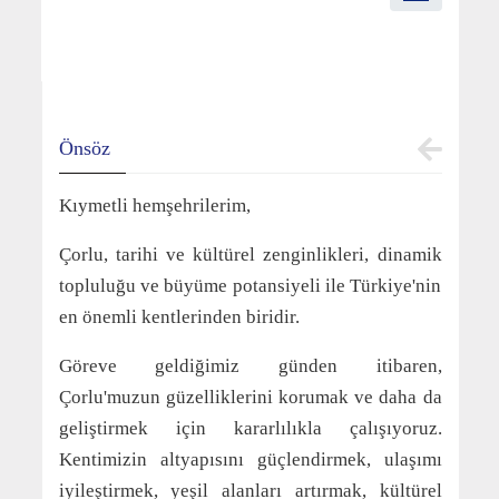
Önsöz
Kıymetli hemşehrilerim,
Çorlu, tarihi ve kültürel zenginlikleri, dinamik
topluluğu ve büyüme potansiyeli ile Türkiye'nin
en önemli kentlerinden biridir.
Göreve geldiğimiz günden itibaren,
Çorlu'muzun güzelliklerini korumak ve daha da
geliştirmek için kararlılıkla çalışıyoruz.
Kentimizin altyapısını güçlendirmek, ulaşımı
iyileştirmek, yeşil alanları artırmak, kültürel