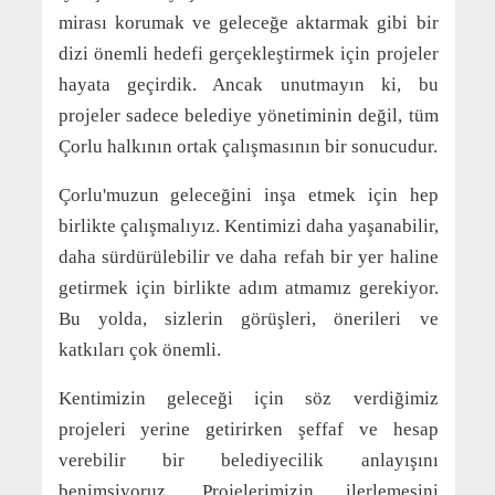
mirası korumak ve geleceğe aktarmak gibi bir
dizi önemli hedefi gerçekleştirmek için projeler
hayata geçirdik. Ancak unutmayın ki, bu
projeler sadece belediye yönetiminin değil, tüm
Çorlu halkının ortak çalışmasının bir sonucudur.
Çorlu'muzun geleceğini inşa etmek için hep
birlikte çalışmalıyız. Kentimizi daha yaşanabilir,
daha sürdürülebilir ve daha refah bir yer haline
getirmek için birlikte adım atmamız gerekiyor.
Bu yolda, sizlerin görüşleri, önerileri ve
katkıları çok önemli.
Kentimizin geleceği için söz verdiğimiz
projeleri yerine getirirken şeffaf ve hesap
verebilir bir belediyecilik anlayışını
benimsiyoruz. Projelerimizin ilerlemesini