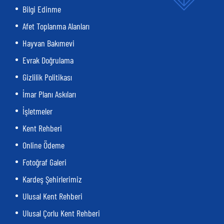
Bilgi Edinme
Afet Toplanma Alanları
Hayvan Bakımevi
Evrak Doğrulama
Gizlilik Politikası
İmar Planı Askıları
İşletmeler
Kent Rehberi
Online Ödeme
Fotoğraf Galeri
Kardeş Şehirlerimiz
Ulusal Kent Rehberi
Ulusal Çorlu Kent Rehberi