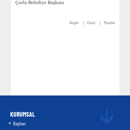
Çorlu Belediye Başkanı
Arşiv
Geri
Yazdır
KURUMSAL
Başkan