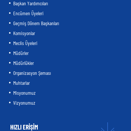
Başkan Yardımcıları
Encümen Üyeleri
Geçmiş Dönem Başkanları
Komisyonlar
Meclis Üyeleri
Müdürler
Müdürlükler
Organizasyon Şeması
Muhtarlar
Misyonumuz
Vizyonumuz
HIZLI ERİŞİM