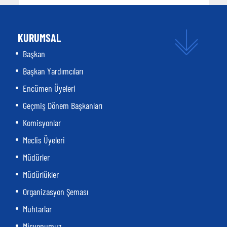
KURUMSAL
Başkan
Başkan Yardımcıları
Encümen Üyeleri
Geçmiş Dönem Başkanları
Komisyonlar
Meclis Üyeleri
Müdürler
Müdürlükler
Organizasyon Şeması
Muhtarlar
Misyonumuz