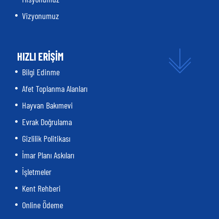
Vizyonumuz
HIZLI ERİŞİM
Bilgi Edinme
Afet Toplanma Alanları
Hayvan Bakımevi
Evrak Doğrulama
Gizlilik Politikası
İmar Planı Askıları
İşletmeler
Kent Rehberi
Online Ödeme