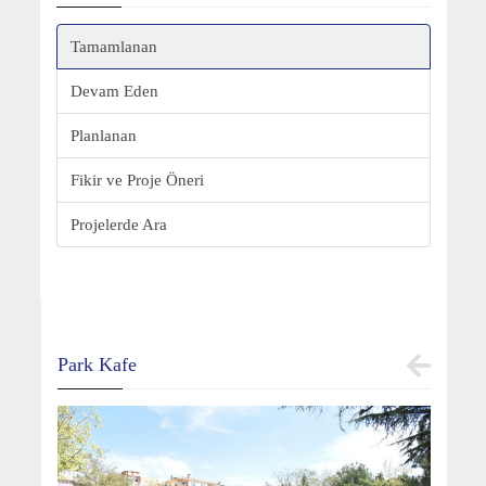
Tamamlanan
Devam Eden
Planlanan
Fikir ve Proje Öneri
Projelerde Ara
Park Kafe