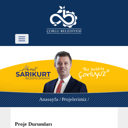
Anasayfa /
Projelerimiz /
Proje Durumları