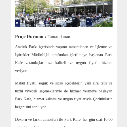
Proje Durumu :
Tamamlanan
Atatürk Parkı içerisinde yapımı tamamlanan ve İşletme ve
İştirakler Müdürlüğü tarafından işletilmeye başlanan Park
Kafe vatandaşlarımıza kaliteli ve uygun fiyatlı hizmet
veriyor.
Makul fiyatlı soğuk ve sıcak içeceklerin yanı sıra tatlı ve
tuzlu yiyecek seçenekleriyle de hizmet vermeye başlayan
Park Kafe, hizmet kalitesi ve uygun fiyatlarıyla Çorluluların
beğenisini topluyor.
Dekoru ve farklı atmosferi ile Park Kafe, her gün saat 10.00