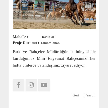
Mahalle :
Havuzlar
Proje Durumu :
Tamamlanan
Park ve Bahçeler Müdürlüğümüz bünyesinde
kurduğumuz Mini Hayvanat Bahçesimizi her
hafta binlerce vatandaşımız ziyaret ediyor.
Geri
Yazdır