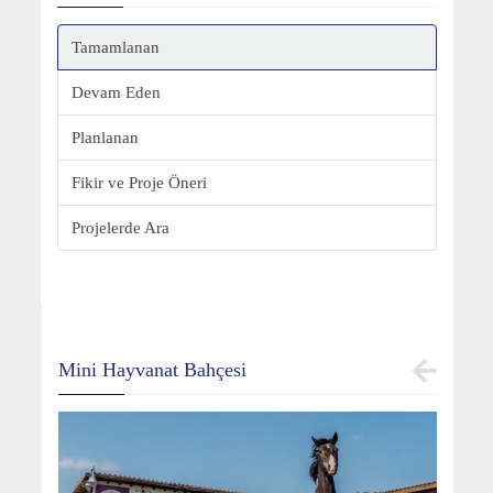
Tamamlanan
Devam Eden
Planlanan
Fikir ve Proje Öneri
Projelerde Ara
Mini Hayvanat Bahçesi