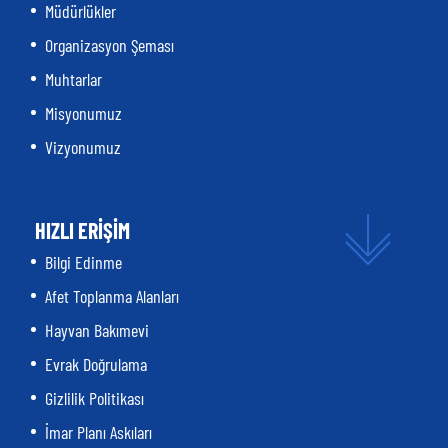
Müdürlükler
Organizasyon Şeması
Muhtarlar
Misyonumuz
Vizyonumuz
HIZLI ERİŞİM
Bilgi Edinme
Afet Toplanma Alanları
Hayvan Bakımevi
Evrak Doğrulama
Gizlilik Politikası
İmar Planı Askıları