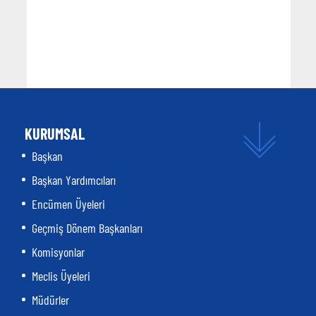
KURUMSAL
Başkan
Başkan Yardımcıları
Encümen Üyeleri
Geçmiş Dönem Başkanları
Komisyonlar
Meclis Üyeleri
Müdürler