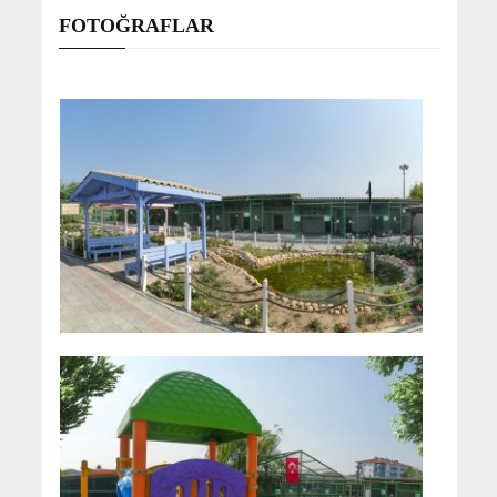
FOTOĞRAFLAR