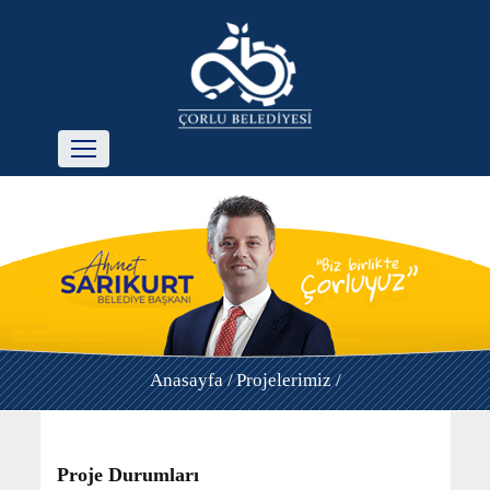
Anasayfa /
Projelerimiz /
Proje Durumları