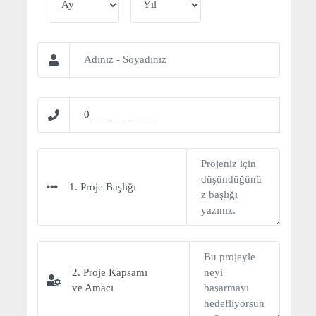
1. Proje Başlığı
2. Proje Kapsamı
ve Amacı