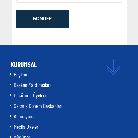
KURUMSAL
Başkan
Başkan Yardımcıları
Encümen Üyeleri
Geçmiş Dönem Başkanları
Komisyonlar
Meclis Üyeleri
Müdürler