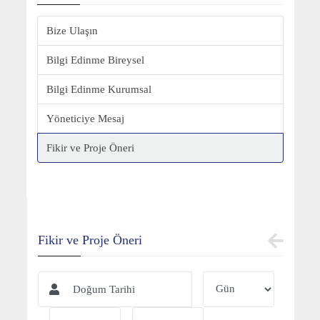
Bize Ulaşın
Bilgi Edinme Bireysel
Bilgi Edinme Kurumsal
Yöneticiye Mesaj
Fikir ve Proje Öneri
Fikir ve Proje Öneri
Doğum Tarihi