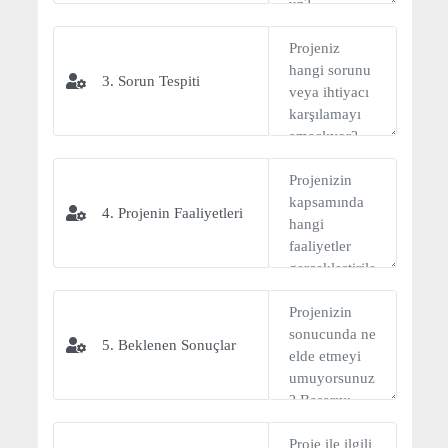
3. Sorun Tespiti
4. Projenin Faaliyetleri
5. Beklenen Sonuçlar