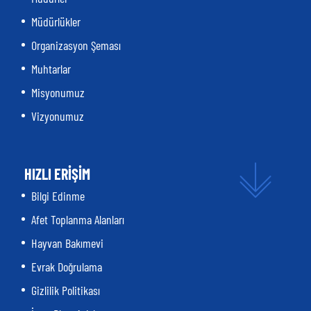
Müdürlükler
Organizasyon Şeması
Muhtarlar
Misyonumuz
Vizyonumuz
HIZLI ERİŞİM
Bilgi Edinme
Afet Toplanma Alanları
Hayvan Bakımevi
Evrak Doğrulama
Gizlilik Politikası