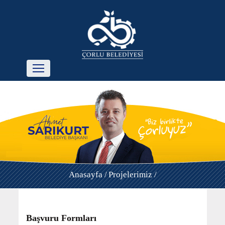
Anasayfa /
Projelerimiz /
Başvuru Formları