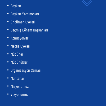
Başkan
Başkan Yardımcıları
Encümen Üyeleri
Geçmiş Dönem Başkanları
Komisyonlar
Meclis Üyeleri
Müdürler
Müdürlükler
Organizasyon Şeması
Muhtarlar
Misyonumuz
Vizyonumuz