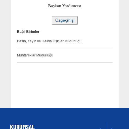
Başkan Yardımcısı
Bağlı Birimler
Basın, Yayın ve Halkla İlişkiler Müdürlüğü
Muhtarlıklar Müdürlüğü
KURUMSAL