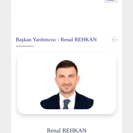
Başkan Yardımcısı - Renal REHKAN
Renal REHKAN