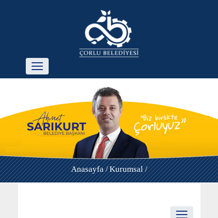
Anasayfa /
Kurumsal /