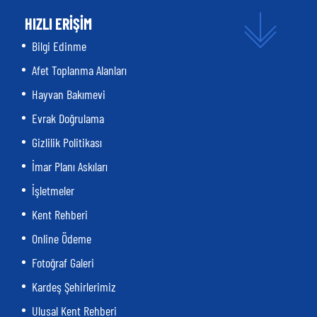
HIZLI ERİŞİM
Bilgi Edinme
Afet Toplanma Alanları
Hayvan Bakımevi
Evrak Doğrulama
Gizlilik Politikası
İmar Planı Askıları
İşletmeler
Kent Rehberi
Online Ödeme
Fotoğraf Galeri
Kardeş Şehirlerimiz
Ulusal Kent Rehberi