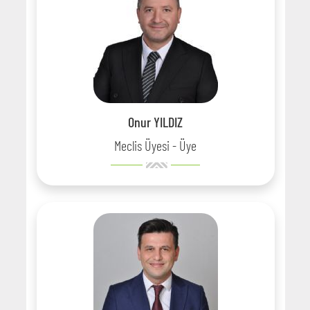
Onur YILDIZ
Meclis Üyesi - Üye