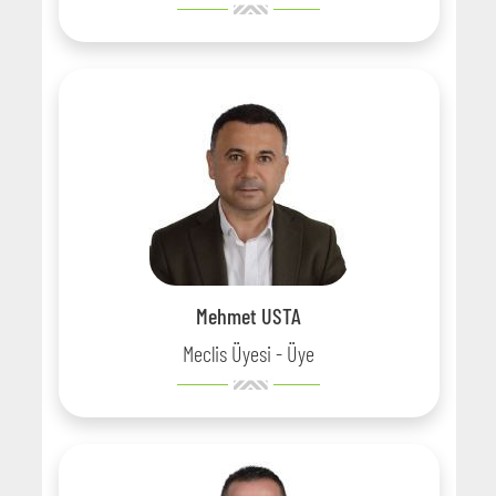
Mehmet USTA
Meclis Üyesi - Üye