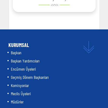
KURUMSAL
Başkan
Başkan Yardımcıları
Encümen Üyeleri
Geçmiş Dönem Başkanları
Komisyonlar
Meclis Üyeleri
Müdürler