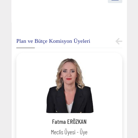
Plan ve Bütçe Komisyon Üyeleri
Fatma ERÖZKAN
Meclis Üyesi - Üye