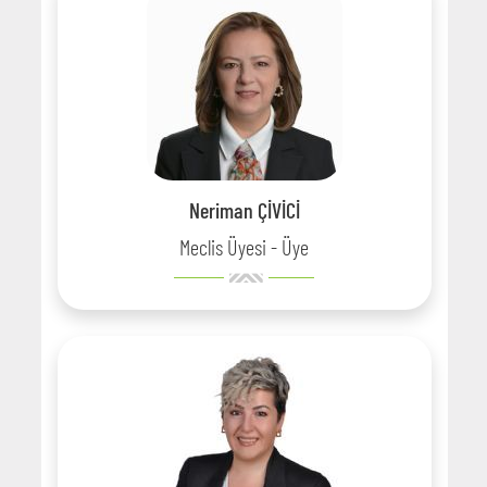
Neriman ÇİVİCİ
Meclis Üyesi - Üye