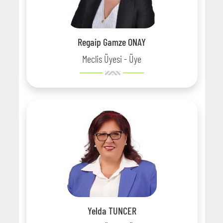
Regaip Gamze ONAY
Meclis Üyesi - Üye
Yelda TUNCER