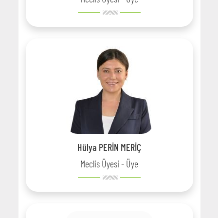
Hülya PERİN MERİÇ
Meclis Üyesi - Üye