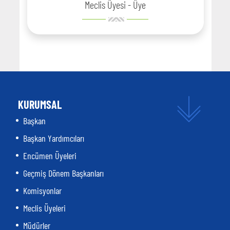
Meclis Üyesi - Üye
KURUMSAL
Başkan
Başkan Yardımcıları
Encümen Üyeleri
Geçmiş Dönem Başkanları
Komisyonlar
Meclis Üyeleri
Müdürler