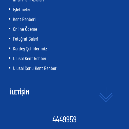
İşletmeler
Kent Rehberi
Online Ödeme
Fotoğraf Galeri
Kardeş Şehirlerimiz
Ulusal Kent Rehberi
Ulusal Çorlu Kent Rehberi
İLETİŞİM
4449959