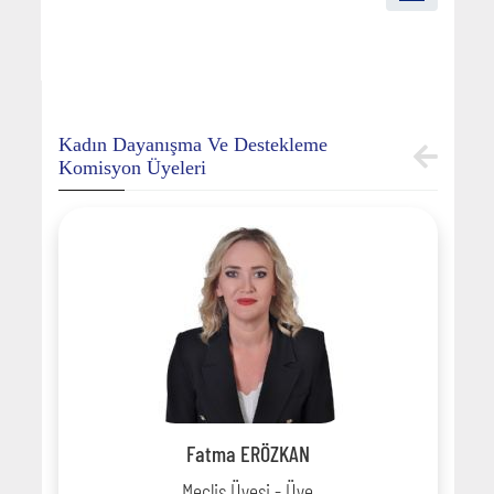
Kadın Dayanışma Ve Destekleme
Komisyon Üyeleri
Fatma ERÖZKAN
Meclis Üyesi - Üye