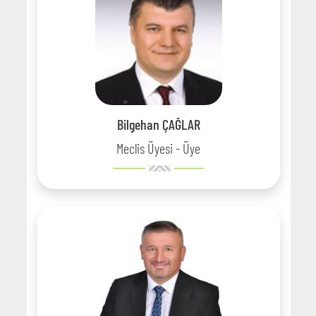
Bilgehan ÇAĞLAR
Meclis Üyesi - Üye