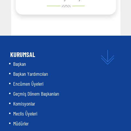
KURUMSAL
Başkan
Başkan Yardımcıları
Encümen Üyeleri
Geçmiş Dönem Başkanları
Komisyonlar
Meclis Üyeleri
Müdürler