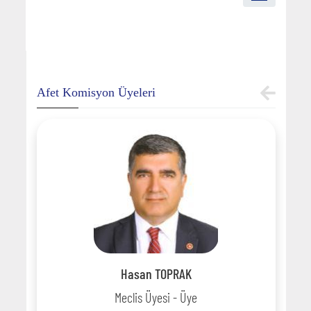
Afet Komisyon Üyeleri
Hasan TOPRAK
Meclis Üyesi - Üye