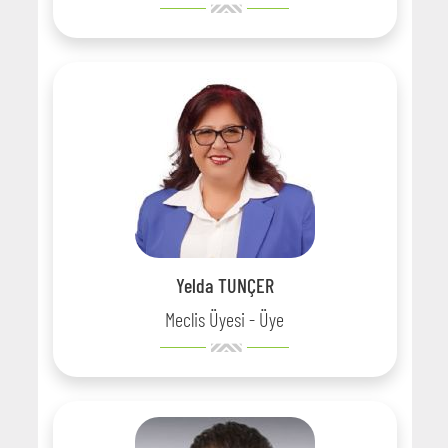
Yelda TUNÇER
Meclis Üyesi - Üye