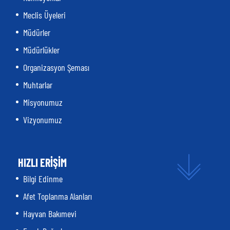
Meclis Üyeleri
Müdürler
Müdürlükler
Organizasyon Şeması
Muhtarlar
Misyonumuz
Vizyonumuz
HIZLI ERİŞİM
Bilgi Edinme
Afet Toplanma Alanları
Hayvan Bakımevi