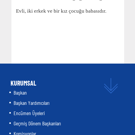
Evli, iki erkek ve bir kız çocuğu babasıdır.
KURUMSAL
Başkan
Başkan Yardımcıları
Encümen Üyeleri
Geçmiş Dönem Başkanları
Komisyonlar