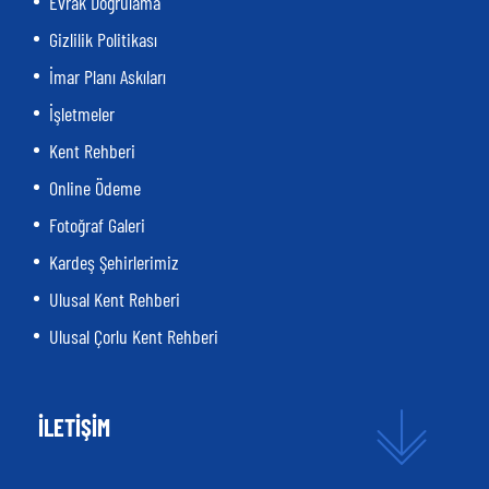
Evrak Doğrulama
Gizlilik Politikası
İmar Planı Askıları
İşletmeler
Kent Rehberi
Online Ödeme
Fotoğraf Galeri
Kardeş Şehirlerimiz
Ulusal Kent Rehberi
Ulusal Çorlu Kent Rehberi
İLETİŞİM