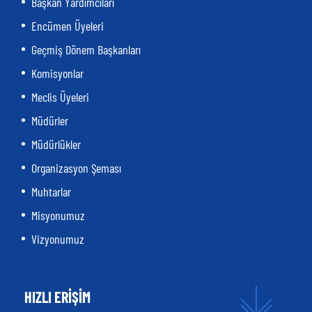
Başkan Yardımcıları
Encümen Üyeleri
Geçmiş Dönem Başkanları
Komisyonlar
Meclis Üyeleri
Müdürler
Müdürlükler
Organizasyon Şeması
Muhtarlar
Misyonumuz
Vizyonumuz
HIZLI ERİŞİM