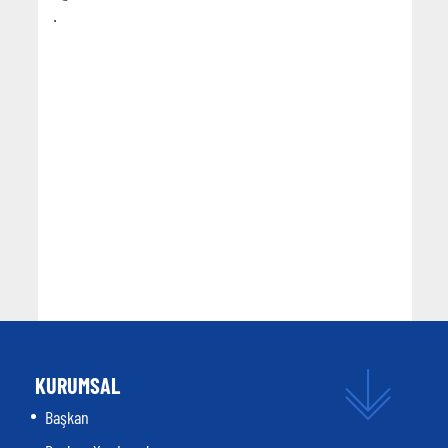
.
KURUMSAL
Başkan