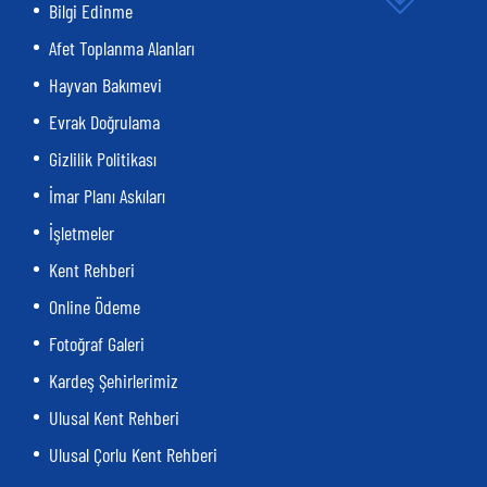
Bilgi Edinme
Afet Toplanma Alanları
Hayvan Bakımevi
Evrak Doğrulama
Gizlilik Politikası
İmar Planı Askıları
İşletmeler
Kent Rehberi
Online Ödeme
Fotoğraf Galeri
Kardeş Şehirlerimiz
Ulusal Kent Rehberi
Ulusal Çorlu Kent Rehberi