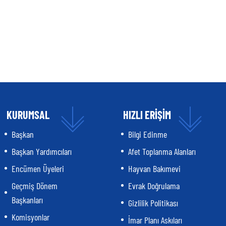
KURUMSAL
HIZLI ERİŞİM
Başkan
Bilgi Edinme
Başkan Yardımcıları
Afet Toplanma Alanları
Encümen Üyeleri
Hayvan Bakımevi
Geçmiş Dönem
Evrak Doğrulama
Başkanları
Gizlilik Politikası
Komisyonlar
İmar Planı Askıları