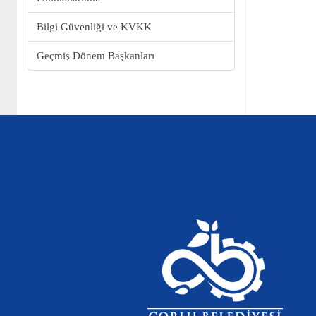
Bilgi Güvenliği ve KVKK
Geçmiş Dönem Başkanları