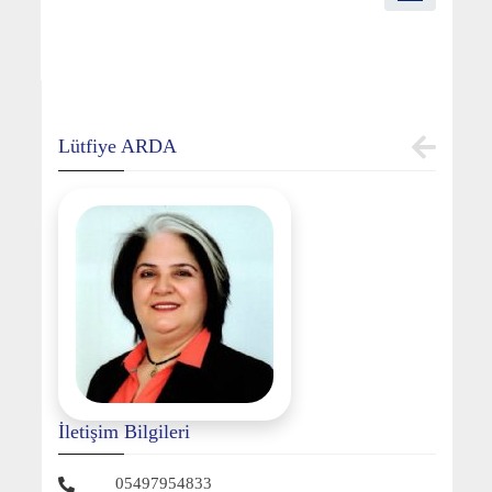
Lütfiye ARDA
İletişim Bilgileri
05497954833