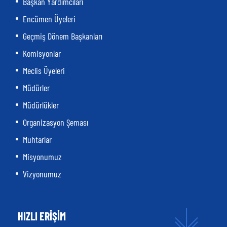
Başkan Yardımcıları
Encümen Üyeleri
Geçmiş Dönem Başkanları
Komisyonlar
Meclis Üyeleri
Müdürler
Müdürlükler
Organizasyon Şeması
Muhtarlar
Misyonumuz
Vizyonumuz
HIZLI ERİŞİM