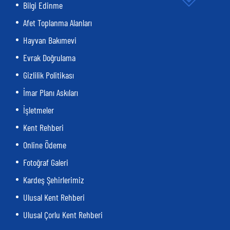
Bilgi Edinme
Afet Toplanma Alanları
Hayvan Bakımevi
Evrak Doğrulama
Gizlilik Politikası
İmar Planı Askıları
İşletmeler
Kent Rehberi
Online Ödeme
Fotoğraf Galeri
Kardeş Şehirlerimiz
Ulusal Kent Rehberi
Ulusal Çorlu Kent Rehberi