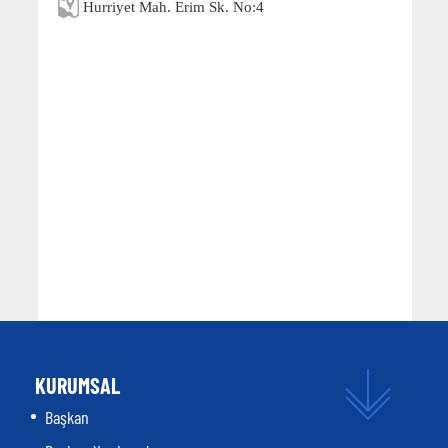
Hurriyet Mah. Erim Sk. No:4
KURUMSAL
Başkan