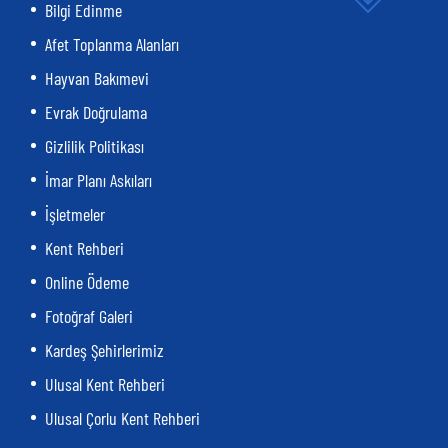
Bilgi Edinme
Afet Toplanma Alanları
Hayvan Bakımevi
Evrak Doğrulama
Gizlilik Politikası
İmar Planı Askıları
İşletmeler
Kent Rehberi
Online Ödeme
Fotoğraf Galeri
Kardeş Şehirlerimiz
Ulusal Kent Rehberi
Ulusal Çorlu Kent Rehberi