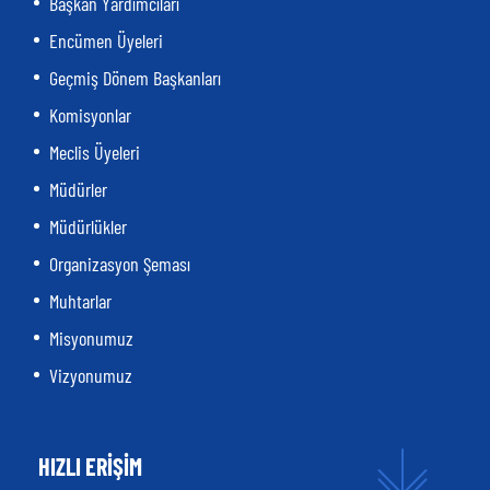
Başkan Yardımcıları
Encümen Üyeleri
Geçmiş Dönem Başkanları
Komisyonlar
Meclis Üyeleri
Müdürler
Müdürlükler
Organizasyon Şeması
Muhtarlar
Misyonumuz
Vizyonumuz
HIZLI ERİŞİM