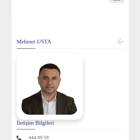
Mehmet USTA
İletişim Bilgileri
444 99 59