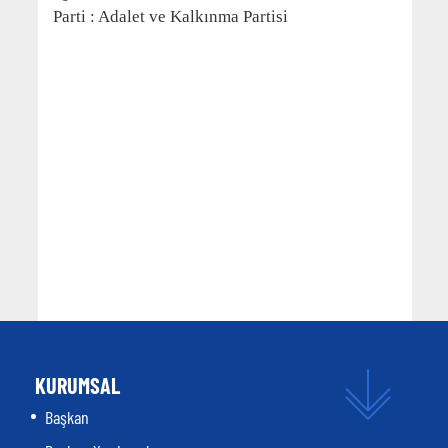
Parti : Adalet ve Kalkınma Partisi
KURUMSAL
Başkan