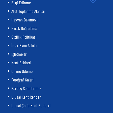
Bilgi Edinme
Afet Toplanma Alanları
Hayvan Bakımevi
Evrak Doğrulama
Gizlilik Politikası
İmar Planı Askıları
İşletmeler
Kent Rehberi
Online Ödeme
Fotoğraf Galeri
Kardeş Şehirlerimiz
Ulusal Kent Rehberi
Ulusal Çorlu Kent Rehberi