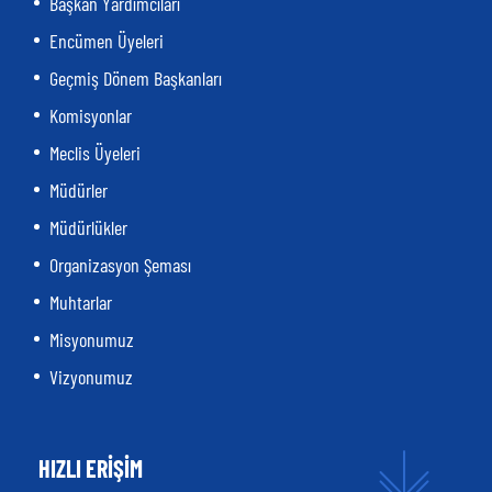
Başkan Yardımcıları
Encümen Üyeleri
Geçmiş Dönem Başkanları
Komisyonlar
Meclis Üyeleri
Müdürler
Müdürlükler
Organizasyon Şeması
Muhtarlar
Misyonumuz
Vizyonumuz
HIZLI ERİŞİM