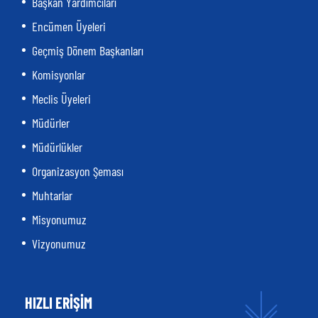
Başkan Yardımcıları
Encümen Üyeleri
Geçmiş Dönem Başkanları
Komisyonlar
Meclis Üyeleri
Müdürler
Müdürlükler
Organizasyon Şeması
Muhtarlar
Misyonumuz
Vizyonumuz
HIZLI ERİŞİM