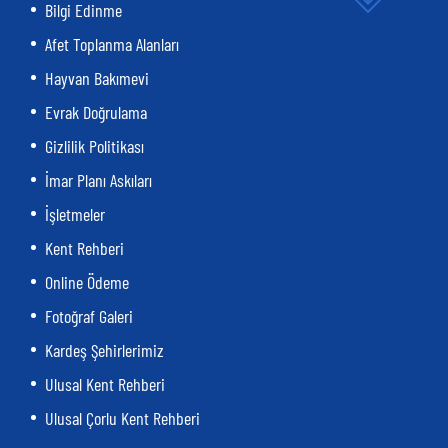
Bilgi Edinme
Afet Toplanma Alanları
Hayvan Bakımevi
Evrak Doğrulama
Gizlilik Politikası
İmar Planı Askıları
İşletmeler
Kent Rehberi
Online Ödeme
Fotoğraf Galeri
Kardeş Şehirlerimiz
Ulusal Kent Rehberi
Ulusal Çorlu Kent Rehberi