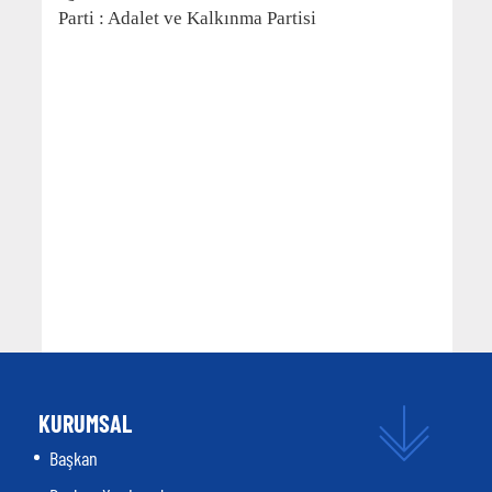
Parti : Adalet ve Kalkınma Partisi
KURUMSAL
Başkan