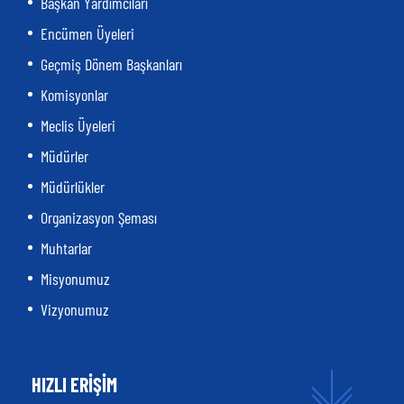
Başkan Yardımcıları
Encümen Üyeleri
Geçmiş Dönem Başkanları
Komisyonlar
Meclis Üyeleri
Müdürler
Müdürlükler
Organizasyon Şeması
Muhtarlar
Misyonumuz
Vizyonumuz
HIZLI ERİŞİM