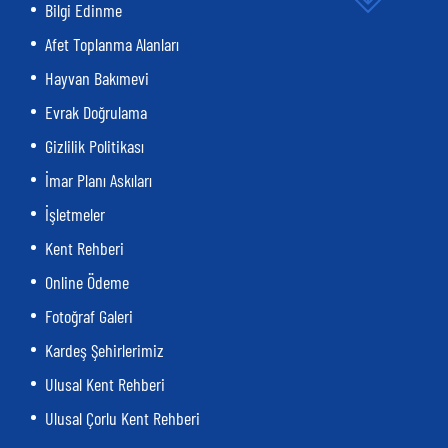
Bilgi Edinme
Afet Toplanma Alanları
Hayvan Bakımevi
Evrak Doğrulama
Gizlilik Politikası
İmar Planı Askıları
İşletmeler
Kent Rehberi
Online Ödeme
Fotoğraf Galeri
Kardeş Şehirlerimiz
Ulusal Kent Rehberi
Ulusal Çorlu Kent Rehberi