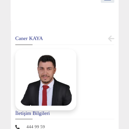
Caner KAYA
İletişim Bilgileri
444 99 59