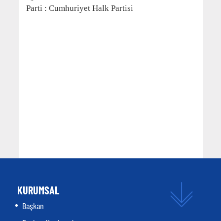
Parti : Cumhuriyet Halk Partisi
KURUMSAL
Başkan