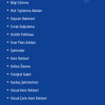
Bilgi Edinme
Afet Toplanma Alanları
Hayvan Bakımevi
Evrak Doğrulama
Gizlilik Politikası
İmar Planı Askıları
İşletmeler
Kent Rehberi
Online Ödeme
Fotoğraf Galeri
Kardeş Şehirlerimiz
Ulusal Kent Rehberi
Ulusal Çorlu Kent Rehberi