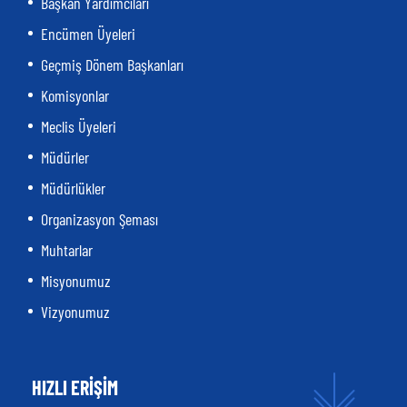
Başkan Yardımcıları
Encümen Üyeleri
Geçmiş Dönem Başkanları
Komisyonlar
Meclis Üyeleri
Müdürler
Müdürlükler
Organizasyon Şeması
Muhtarlar
Misyonumuz
Vizyonumuz
HIZLI ERİŞİM