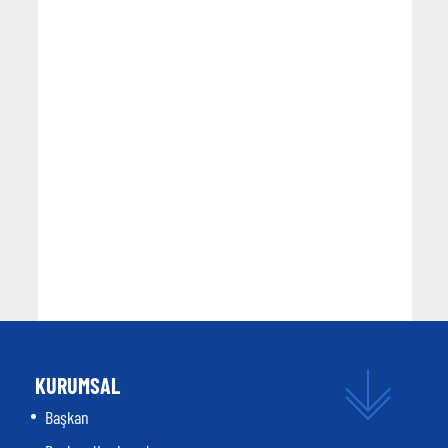
KURUMSAL
Başkan