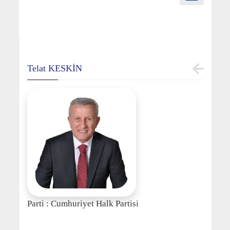
Telat KESKİN
Parti : Cumhuriyet Halk Partisi