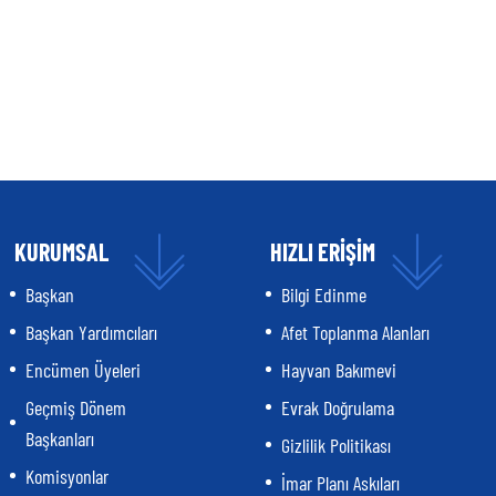
KURUMSAL
HIZLI ERİŞİM
Başkan
Bilgi Edinme
Başkan Yardımcıları
Afet Toplanma Alanları
Encümen Üyeleri
Hayvan Bakımevi
Geçmiş Dönem
Evrak Doğrulama
Başkanları
Gizlilik Politikası
Komisyonlar
İmar Planı Askıları