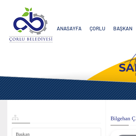
ANASAYFA
ÇORLU
BAŞKAN
Bilgehan
Başkan