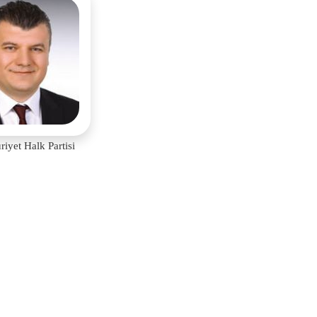
riyet Halk Partisi