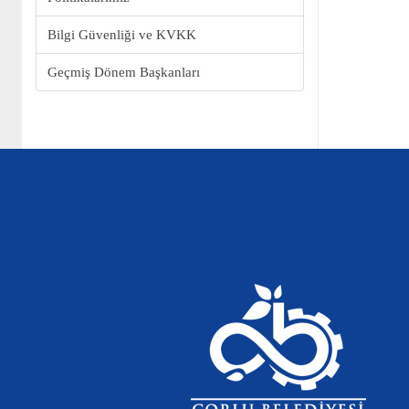
Bilgi Güvenliği ve KVKK
Geçmiş Dönem Başkanları