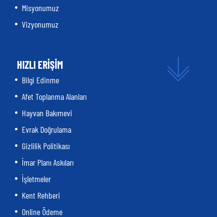
Misyonumuz
Vizyonumuz
HIZLI ERİŞİM
Bilgi Edinme
Afet Toplanma Alanları
Hayvan Bakımevi
Evrak Doğrulama
Gizlilik Politikası
İmar Planı Askıları
İşletmeler
Kent Rehberi
Online Ödeme