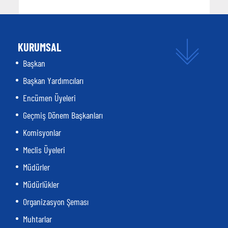
KURUMSAL
Başkan
Başkan Yardımcıları
Encümen Üyeleri
Geçmiş Dönem Başkanları
Komisyonlar
Meclis Üyeleri
Müdürler
Müdürlükler
Organizasyon Şeması
Muhtarlar