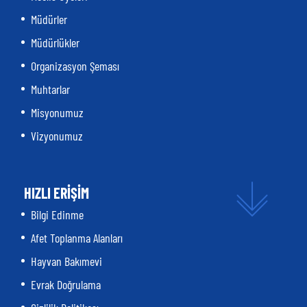
Müdürler
Müdürlükler
Organizasyon Şeması
Muhtarlar
Misyonumuz
Vizyonumuz
HIZLI ERİŞİM
Bilgi Edinme
Afet Toplanma Alanları
Hayvan Bakımevi
Evrak Doğrulama