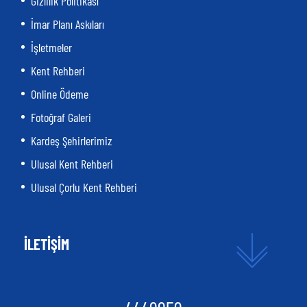
Gizlilik Politikası
İmar Planı Askıları
İşletmeler
Kent Rehberi
Online Ödeme
Fotoğraf Galeri
Kardeş Şehirlerimiz
Ulusal Kent Rehberi
Ulusal Çorlu Kent Rehberi
İLETİŞİM