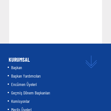
KURUMSAL
Başkan
Başkan Yardımcıları
Encümen Üyeleri
Geçmiş Dönem Başkanları
Komisyonlar
Meclis Üyeleri