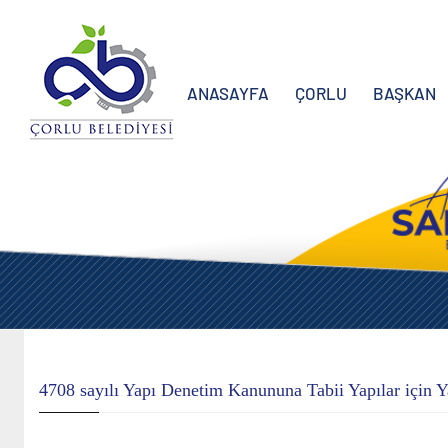
ANASAYFA
ÇORLU
BAŞKAN
4708 sayılı Yapı Denetim Kanununa Tabii Yapılar için Y