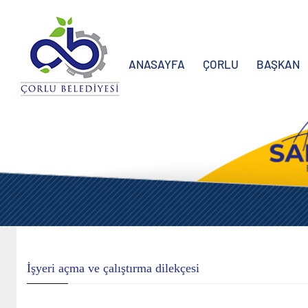
ANASAYFA
ÇORLU
BAŞKAN
İşyeri açma ve çalıştırma dilekçesi