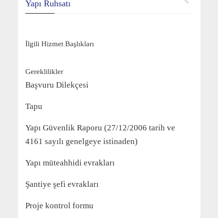
Yapı Ruhsatı
İlgili Hizmet Başlıkları
Gereklilikler
Başvuru Dilekçesi
Tapu
Yapı Güvenlik Raporu (27/12/2006 tarih ve
4161 sayılı genelgeye istinaden)
Yapı müteahhidi evrakları
Şantiye şefi evrakları
Proje kontrol formu