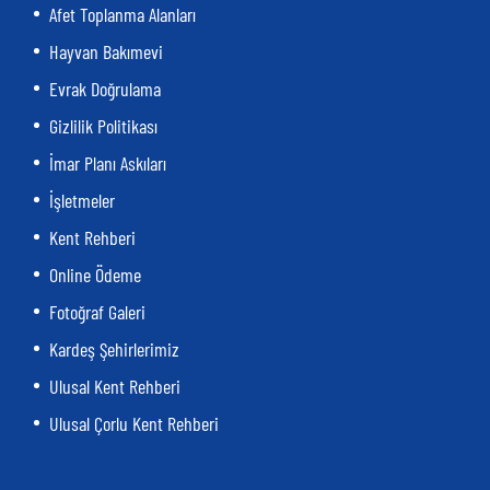
Afet Toplanma Alanları
Hayvan Bakımevi
Evrak Doğrulama
Gizlilik Politikası
İmar Planı Askıları
İşletmeler
Kent Rehberi
Online Ödeme
Fotoğraf Galeri
Kardeş Şehirlerimiz
Ulusal Kent Rehberi
Ulusal Çorlu Kent Rehberi