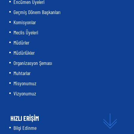
Encümen Üyeleri
Geçmiş Dönem Başkanları
Komisyonlar
Meclis Üyeleri
Müdürler
Müdürlükler
Organizasyon Şeması
Muhtarlar
Misyonumuz
Vizyonumuz
HIZLI ERİŞİM
Bilgi Edinme