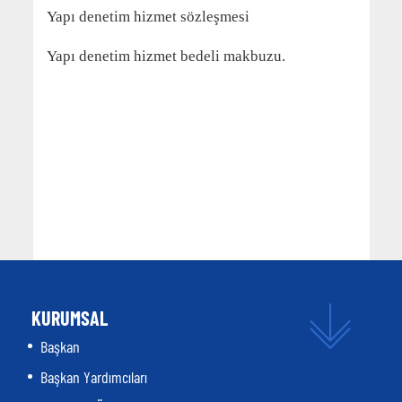
Yapı denetim hizmet sözleşmesi
Yapı denetim hizmet bedeli makbuzu.
KURUMSAL
Başkan
Başkan Yardımcıları