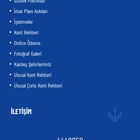
Gizlilik Politikası
İmar Planı Askıları
İşletmeler
Kent Rehberi
Online Ödeme
Fotoğraf Galeri
Kardeş Şehirlerimiz
Ulusal Kent Rehberi
Ulusal Çorlu Kent Rehberi
İLETİŞİM