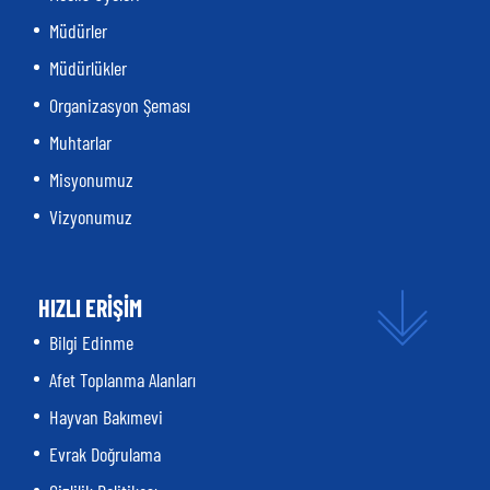
Müdürler
Müdürlükler
Organizasyon Şeması
Muhtarlar
Misyonumuz
Vizyonumuz
HIZLI ERİŞİM
Bilgi Edinme
Afet Toplanma Alanları
Hayvan Bakımevi
Evrak Doğrulama