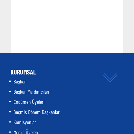
KURUMSAL
Başkan
Başkan Yardımcıları
Encümen Üyeleri
Geçmiş Dönem Başkanları
Komisyonlar
Meclis Üyeleri