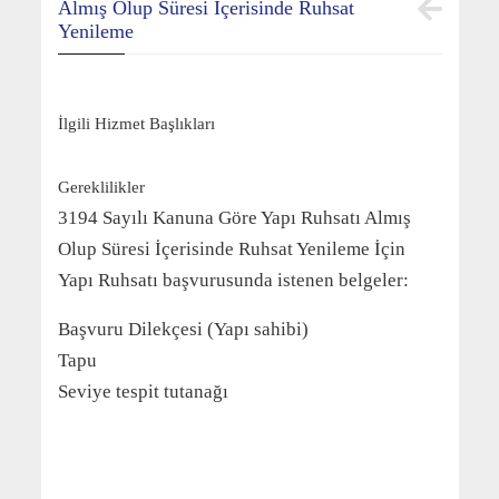
Almış Olup Süresi İçerisinde Ruhsat
Yenileme
İlgili Hizmet Başlıkları
Gereklilikler
3194 Sayılı Kanuna Göre Yapı Ruhsatı Almış
Olup Süresi İçerisinde Ruhsat Yenileme İçin
Yapı Ruhsatı başvurusunda istenen belgeler:
Başvuru Dilekçesi (Yapı sahibi)
Tapu
Seviye tespit tutanağı