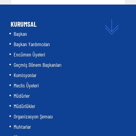
KURUMSAL
Başkan
Başkan Yardımcıları
Encümen Üyeleri
Geçmiş Dönem Başkanları
Komisyonlar
Meclis Üyeleri
Müdürler
Müdürlükler
Organizasyon Şeması
Muhtarlar