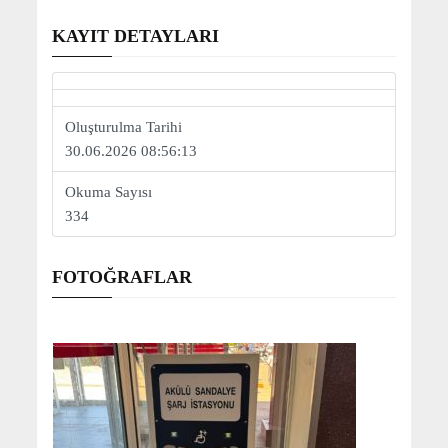
KAYIT DETAYLARI
Oluşturulma Tarihi
30.06.2026 08:56:13
Okuma Sayısı
334
FOTOĞRAFLAR