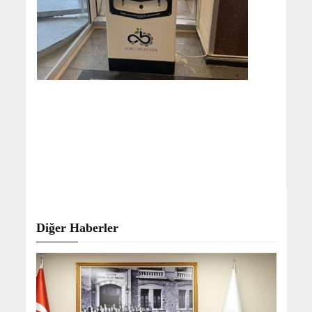
Diğer Haberler