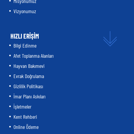
Misyonumuz
Vizyonumuz
HIZLI ERİŞİM
Bilgi Edinme
Afet Toplanma Alanları
Hayvan Bakımevi
Evrak Doğrulama
Gizlilik Politikası
İmar Planı Askıları
İşletmeler
Kent Rehberi
Online Ödeme