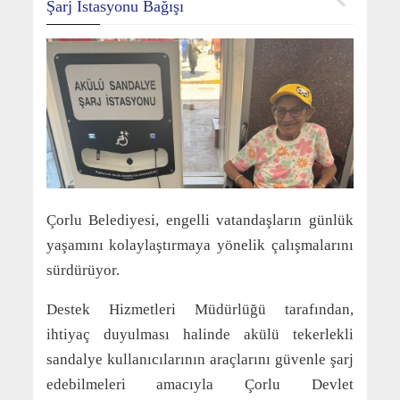
Şarj İstasyonu Bağışı
Çorlu Belediyesi, engelli vatandaşların günlük
yaşamını kolaylaştırmaya yönelik çalışmalarını
sürdürüyor.
Destek Hizmetleri Müdürlüğü tarafından,
ihtiyaç duyulması halinde akülü tekerlekli
sandalye kullanıcılarının araçlarını güvenle şarj
edebilmeleri amacıyla Çorlu Devlet