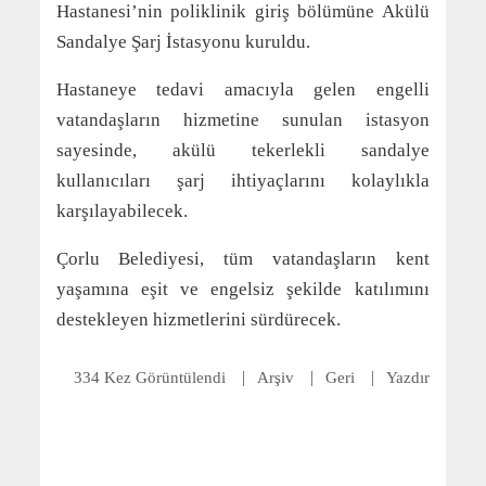
Hastanesi’nin poliklinik giriş bölümüne Akülü
Sandalye Şarj İstasyonu kuruldu.
Hastaneye tedavi amacıyla gelen engelli
vatandaşların hizmetine sunulan istasyon
sayesinde, akülü tekerlekli sandalye
kullanıcıları şarj ihtiyaçlarını kolaylıkla
karşılayabilecek.
Çorlu Belediyesi, tüm vatandaşların kent
yaşamına eşit ve engelsiz şekilde katılımını
destekleyen hizmetlerini sürdürecek.
334 Kez Görüntülendi
Arşiv
Geri
Yazdır