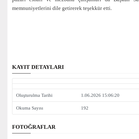
memnuniyetlerini dile getirerek teşekkür etti.
KAYIT DETAYLARI
Oluşturulma Tarihi
1.06.2026 15:06:20
Okuma Sayısı
192
FOTOĞRAFLAR