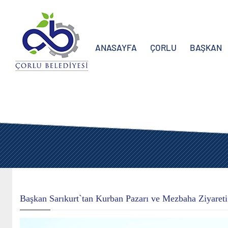
ANASAYFA
ÇORLU
BAŞKAN
Başkan Sarıkurt`tan Kurban Pazarı ve Mezbaha Ziyareti