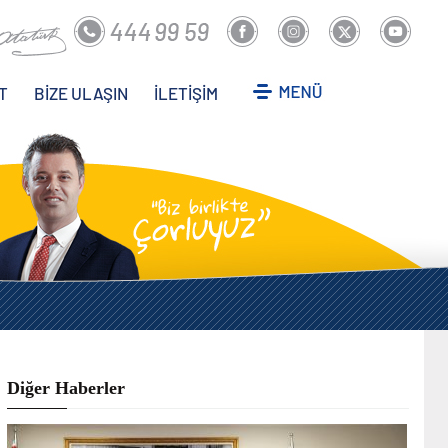
T
BİZE ULAŞIN
İLETİŞİM
Diğer Haberler