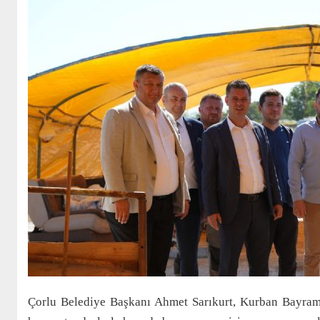
Çorlu Belediye Başkanı Ahmet Sarıkurt, Kurban Bayramı