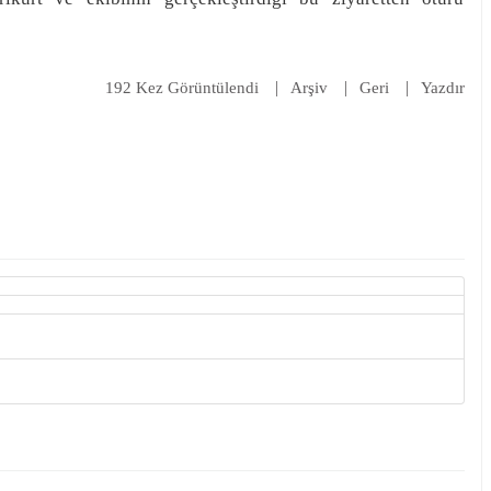
192 Kez Görüntülendi
Arşiv
Geri
Yazdır