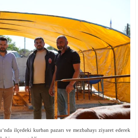
’nda ilçedeki kurban pazarı ve mezbahayı ziyaret ederek