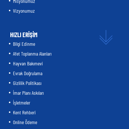
Misyonumuz
Vizyonumuz
HIZLI ERİŞİM
Bilgi Edinme
Afet Toplanma Alanları
Hayvan Bakımevi
Evrak Doğrulama
Gizlilik Politikası
İmar Planı Askıları
İşletmeler
Kent Rehberi
Online Ödeme