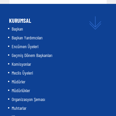
KURUMSAL
Başkan
Başkan Yardımcıları
Encümen Üyeleri
Geçmiş Dönem Başkanları
Komisyonlar
Meclis Üyeleri
Müdürler
Müdürlükler
Organizasyon Şeması
Muhtarlar