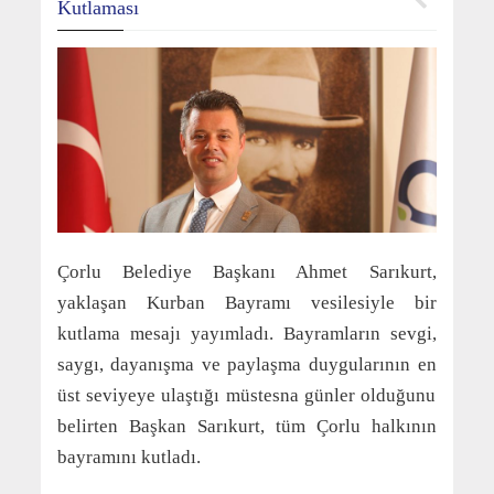
Kutlaması
Çorlu Belediye Başkanı Ahmet Sarıkurt,
yaklaşan Kurban Bayramı vesilesiyle bir
kutlama mesajı yayımladı. Bayramların sevgi,
saygı, dayanışma ve paylaşma duygularının en
üst seviyeye ulaştığı müstesna günler olduğunu
belirten Başkan Sarıkurt, tüm Çorlu halkının
bayramını kutladı.