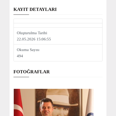
KAYIT DETAYLARI
Oluşturulma Tarihi
22.05.2026 15:06:55
Okuma Sayısı
494
FOTOĞRAFLAR