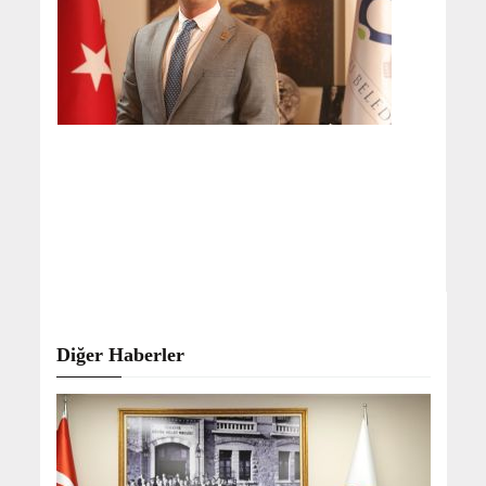
Diğer Haberler