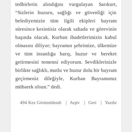
tedbirlerin alındığını vurgulayan Sarıkurt,
“Sizlerin huzuru, sağlığı ve güvenliği için
belediyemizin tüm ilgili ekipleri bayram
süresince kesintisiz olarak sahada ve görevinin
başında olacak. Kurban ibadetlerimizin kabul
olmasını diliyor; bayramın şehrimize, ülkemize
ve tüm insanlığa barış, huzur ve bereket
getirmesini temenni ediyorum. Sevdiklerinizle
birlikte sağlıklı, mutlu ve huzur dolu bir bayram
geçirmeniz dileğiyle, Kurban Bayramımız
mübarek olsun.” dedi.
494 Kez Görüntülendi
Arşiv
Geri
Yazdır