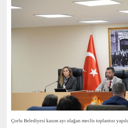
Çorlu Belediyesi kasım ayı olağan meclis toplantısı yapıld