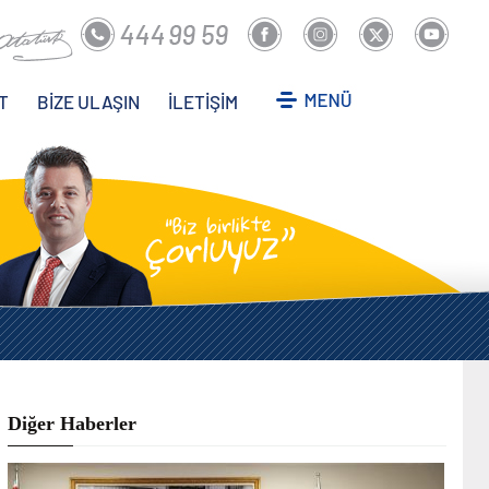
T
BİZE ULAŞIN
İLETİŞİM
Diğer Haberler