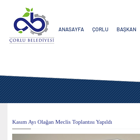
ANASAYFA
ÇORLU
BAŞKAN
Kasım Ayı Olağan Meclis Toplantısı Yapıldı