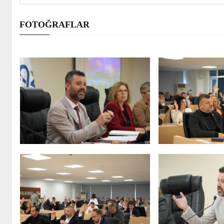
FOTOĞRAFLAR