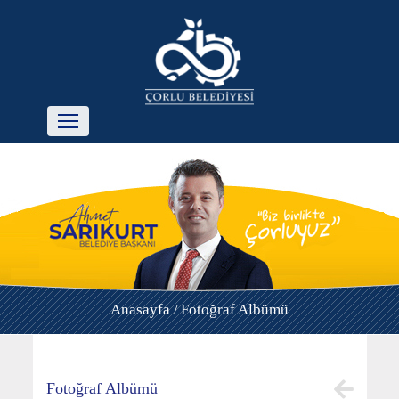
Anasayfa /
Fotoğraf Albümü
Fotoğraf Albümü