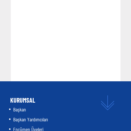
KURUMSAL
Başkan
Başkan Yardımcıları
Encümen Üyeleri