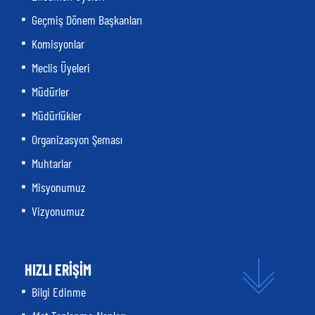
Geçmiş Dönem Başkanları
Komisyonlar
Meclis Üyeleri
Müdürler
Müdürlükler
Organizasyon Şeması
Muhtarlar
Misyonumuz
Vizyonumuz
HIZLI ERİŞİM
Bilgi Edinme